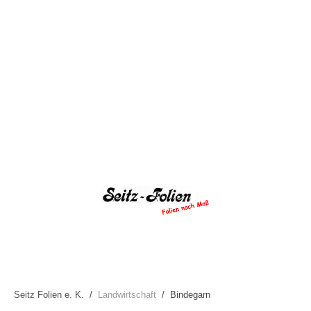
Seitz Folien e. K.
Landwirtschaft
Bindegarn