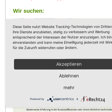
Wir suchen:
Diese Seite nutzt Website Tracking-Technologien von Dritten
ihre Dienste anzubieten, stetig zu verbessern und Werbung
entsprechend der Interessen der Nutzer anzuzeigen. Ich bin
einverstanden und kann meine Einwilligung jederzeit mit Wir
für die Zukunft widerrufen oder ändern.
Akzeptieren
Ablehnen
mehr
Powered by
&