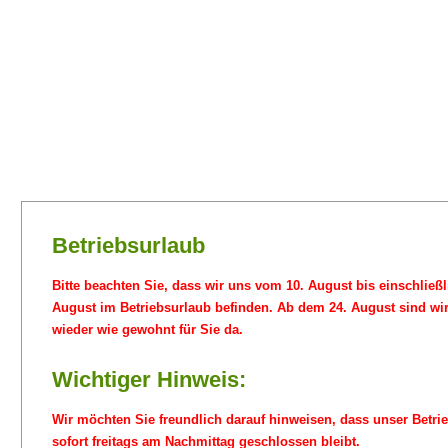
Betriebsurlaub
Bitte beachten Sie, dass wir uns vom 10. August bis einschließl
August im Betriebsurlaub befinden. Ab dem 24. August sind wi
wieder wie gewohnt für Sie da.
Wichtiger Hinweis:
Wir möchten Sie freundlich darauf hinweisen, dass unser Betri
sofort freitags am Nachmittag geschlossen bleibt.